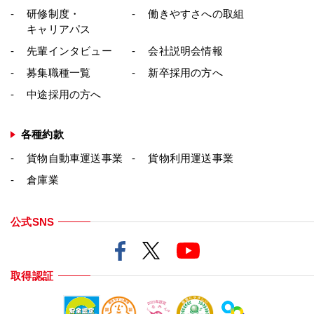
研修制度・
働きやすさへの取組
キャリアパス
先輩インタビュー
会社説明会情報
募集職種一覧
新卒採用の方へ
中途採用の方へ
各種約款
貨物自動車運送事業
貨物利用運送事業
倉庫業
公式SNS
取得認証