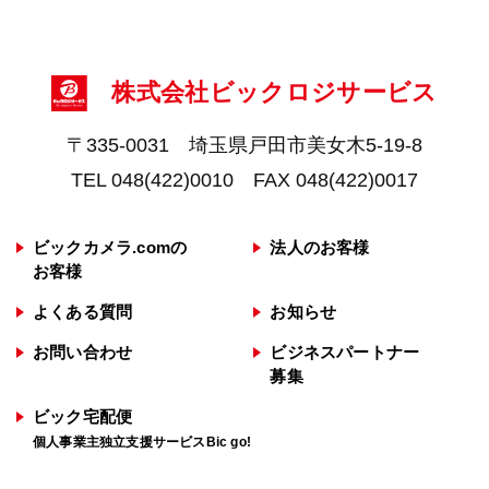
株式会社ビックロジサービス
〒335-0031 埼玉県戸田市美女木5-19-8
TEL 048(422)0010 FAX 048(422)0017
ビックカメラ.comの
法人のお客様
お客様
よくある質問
お知らせ
お問い合わせ
ビジネスパートナー
募集
ビック宅配便
個人事業主独立支援サービスBic go!