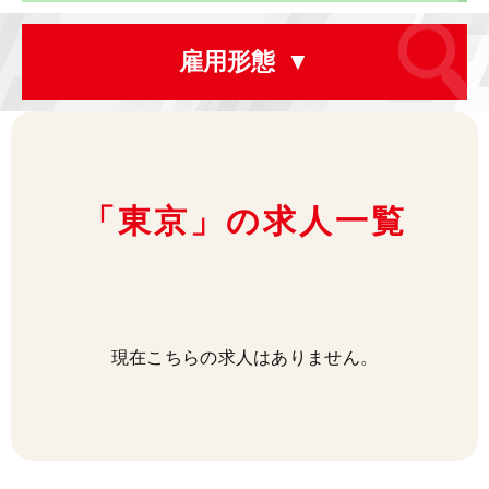
雇用形態
「東京」の求人一覧
現在こちらの求人はありません。