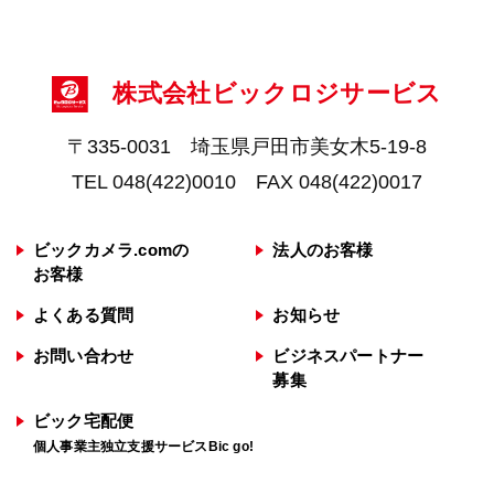
株式会社ビックロジサービス
〒335-0031 埼玉県戸田市美女木5-19-8
TEL 048(422)0010 FAX 048(422)0017
ビックカメラ.comの
法人のお客様
お客様
よくある質問
お知らせ
お問い合わせ
ビジネスパートナー
募集
ビック宅配便
個人事業主独立支援サービスBic go!