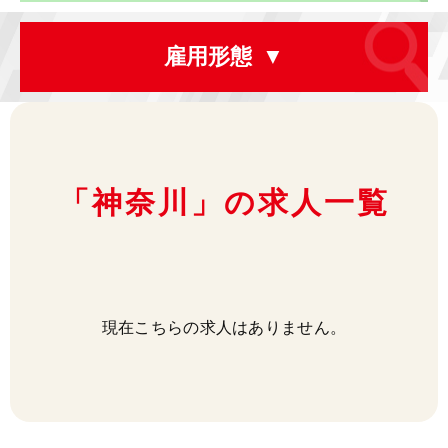
雇用形態
「神奈川」の求人一覧
現在こちらの求人はありません。