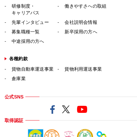
研修制度・
働きやすさへの取組
キャリアパス
先輩インタビュー
会社説明会情報
募集職種一覧
新卒採用の方へ
中途採用の方へ
各種約款
貨物自動車運送事業
貨物利用運送事業
倉庫業
公式SNS
取得認証