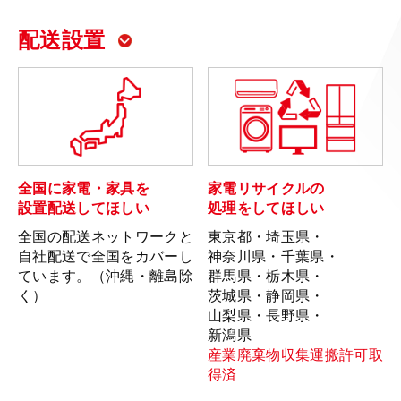
配送設置
全国に家電・家具を
家電リサイクルの
設置配送してほしい
処理をしてほしい
全国の配送ネットワークと
東京都・埼玉県・
自社配送で全国をカバーし
神奈川県・
千葉県・
ています。（沖縄・離島除
群馬県・栃木県・
く）
茨城県・静岡県・
山梨県・
長野県・
新潟県
産業廃棄物収集運搬許可取
得済