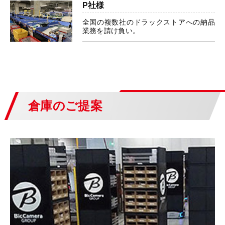
P社様
全国の複数社のドラックストアへの納品
業務を請け負い。
倉庫のご提案