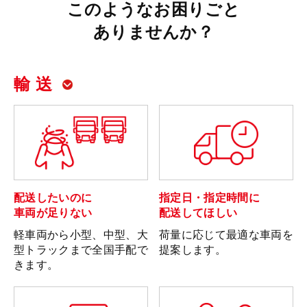
このようなお困りごと
ありませんか？
輸 送
配送したいのに
指定日・指定時間に
車両が足りない
配送してほしい
軽車両から小型、中型、大
荷量に応じて最適な車両を
型トラックまで全国手配で
提案します。
きます。