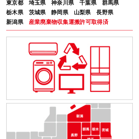
東京都
埼玉県
神奈川県
千葉県
群馬県
栃木県
茨城県
静岡県
山梨県
長野県
新潟県
産業廃棄物収集運搬許可取得済