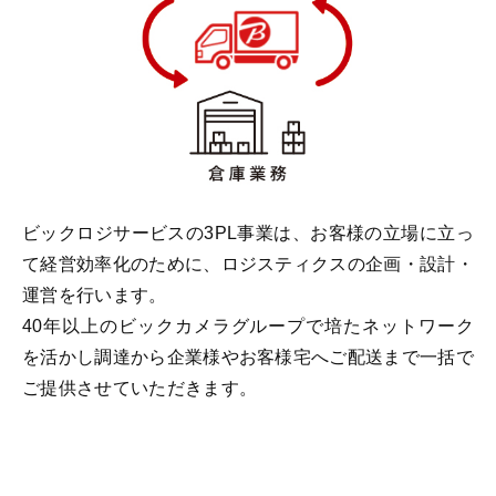
ビックロジサービスの3PL事業は、お客様の立場に立っ
て経営効率化のために、ロジスティクスの企画・設計・
運営を行います。
40年以上のビックカメラグループで培たネットワーク
を活かし調達から企業様やお客様宅へご配送まで一括で
ご提供させていただきます。