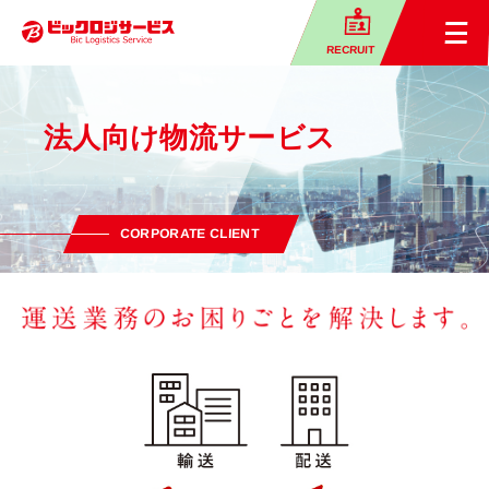
RECRUIT
法人向け物流サービス
CORPORATE CLIENT