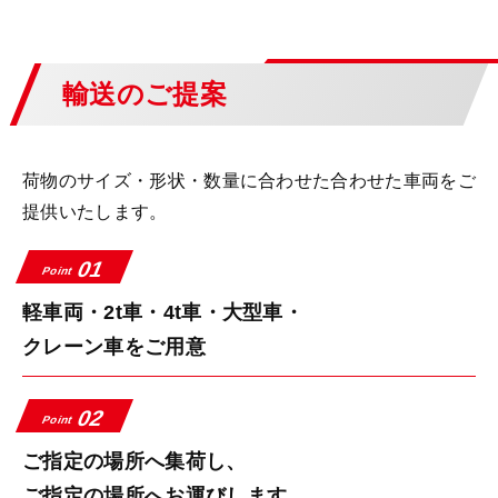
輸送のご提案
荷物のサイズ・形状・数量に合わせた合わせた車両をご
提供いたします。
01
Point
軽車両・2t車・4t車・大型車・
クレーン車をご用意
02
Point
ご指定の場所へ集荷し、
ご指定の場所へお運びします