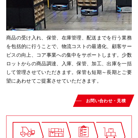
商品の受け入れ、保管、在庫管理、配送までを行う業務
を包括的に行うことで、物流コストの最適化、顧客サー
ビスの向上、コア事業への集中をサポートします。少数
ロットからの商品調達、入庫、保管、加工、出庫を一括
して管理させていただきます。保管も短期～長期とご要
望にあわせてご提案させていただきます。
お問い合わせ・見積