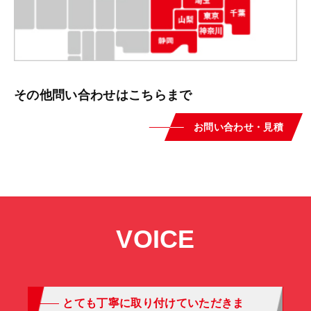
その他問い合わせはこちらまで
お問い合わせ・見積
VOICE
とても丁寧に取り付けていただきま