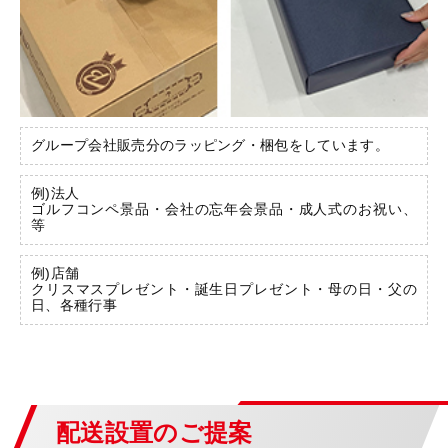
グループ会社販売分のラッピング・梱包をしています。
例)法人
ゴルフコンペ景品・会社の忘年会景品・成人式のお祝い、
等
例)店舗
クリスマスプレゼント・誕生日プレゼント・母の日・父の
日、各種行事
配送設置のご提案