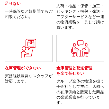
足りない
入荷・検品・保管・加工・
一時保管など短期間でもご
ピッキング・梱包・発送・
相談ください。
アフターサービスなど一連
の物流業務を一貫して請け
負います。
在庫管理ができない
倉庫管理と配送管理
を全て任せたい
実務経験豊富なスタッフが
対応します。
グループ全体の物流を担う
子会社として主に、店舗へ
の在庫供給と販売した商品
の発送業務を行っていま
す。