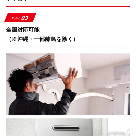
03
Point
全国対応可能
（※沖縄・一部離島を除く）