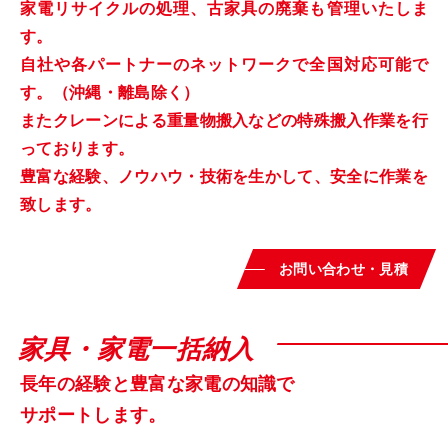
家電リサイクルの処理、古家具の廃棄も管理いたしま
す。
自社や各パートナーのネットワークで全国対応可能で
す。（沖縄・離島除く）
またクレーンによる重量物搬入などの特殊搬入作業を行
っております。
豊富な経験、ノウハウ・技術を生かして、安全に作業を
致します。
お問い合わせ・見積
家具・家電一括納入
長年の経験と豊富な家電の知識で
サポートします。