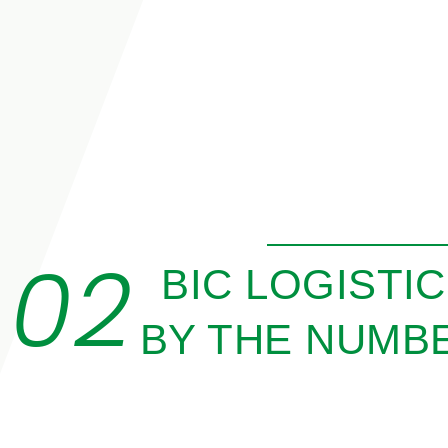
02
BIC LOGISTIC
BY THE NUMB