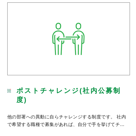
ポストチャレンジ(社内公募制
度)
他の部署への異動に自らチャレンジする制度です。 社内
で希望する職種で募集があれば、自分で手を挙げてチ…