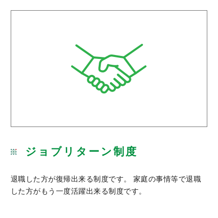
ジョブリターン制度
退職した方が復帰出来る制度です。 家庭の事情等で退職
した方がもう一度活躍出来る制度です。