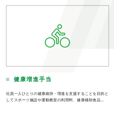
健康増進手当
社員一人ひとりの健康維持・増進を支援することを目的と
してスポーツ施設や運動教室の利用料、健康補助食品…