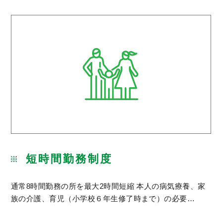
短時間勤務制度
通常8時間勤務の所を最大2時間短縮 本人の病気療養、家
族の介護、育児（小学校６年生修了時まで）の必要…