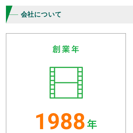
会社について