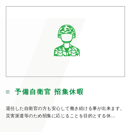
予備自衛官 招集休暇
退任した自衛官の方も安心して働き続ける事が出来ます。
災害派遣等のため招集に応じることを目的とする休…