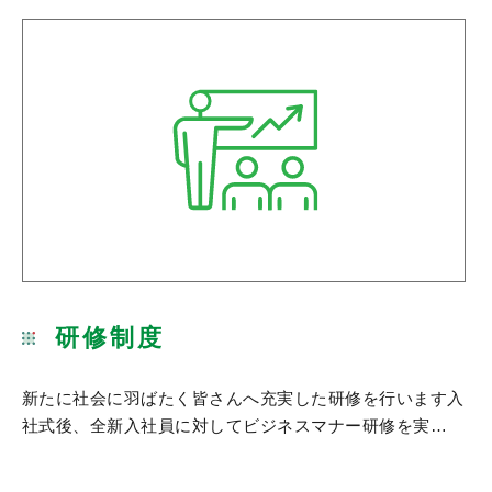
研修制度
新たに社会に羽ばたく皆さんへ充実した研修を行います入
社式後、全新入社員に対してビジネスマナー研修を実…