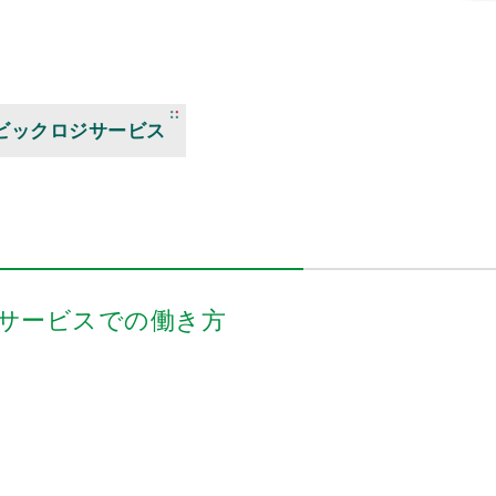
ビックロジサービス
サービスでの働き方