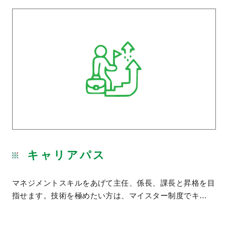
キャリアパス
マネジメントスキルをあげて主任、係長、課長と昇格を目
指せます。技術を極めたい方は、マイスター制度でキ…