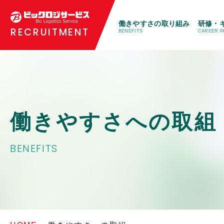
働きやすさの取り組み
研修・
RECRUITMENT
BENEFITS
CAREER P
働きやすさへの取組
BENEFITS