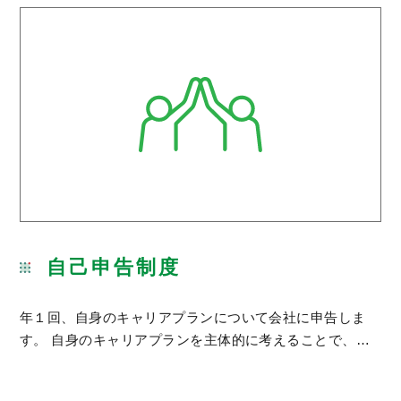
自己申告制度
年１回、自身のキャリアプランについて会社に申告しま
す。 自身のキャリアプランを主体的に考えることで、…