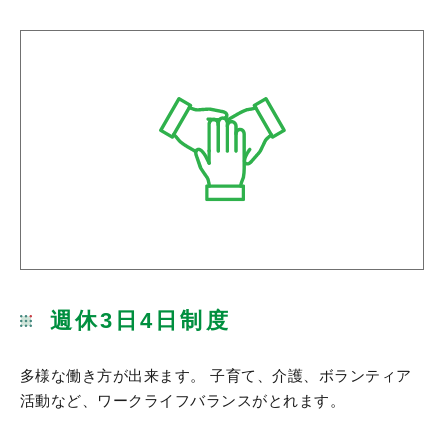
週休3日4日制度
多様な働き方が出来ます。 子育て、介護、ボランティア
活動など、ワークライフバランスがとれます。