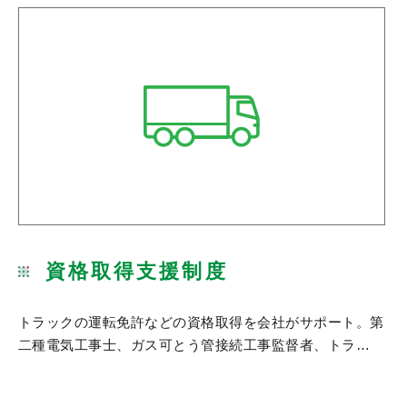
資格取得支援制度
トラックの運転免許などの資格取得を会社がサポート。第
二種電気工事士、ガス可とう管接続工事監督者、トラ…