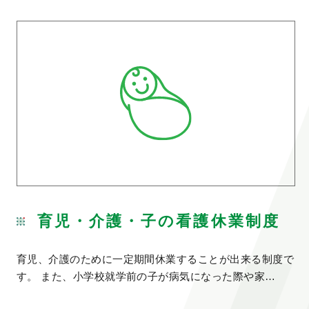
育児・介護・子の看護休業制度
育児、介護のために一定期間休業することが出来る制度で
す。 また、小学校就学前の子が病気になった際や家…