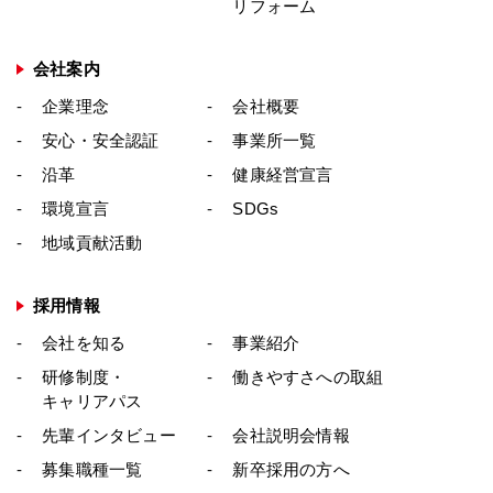
リフォーム
会社案内
企業理念
会社概要
安心・安全認証
事業所一覧
沿革
健康経営宣言
環境宣言
SDGs
地域貢献活動
採用情報
会社を知る
事業紹介
研修制度・
働きやすさへの取組
キャリアパス
先輩インタビュー
会社説明会情報
募集職種一覧
新卒採用の方へ