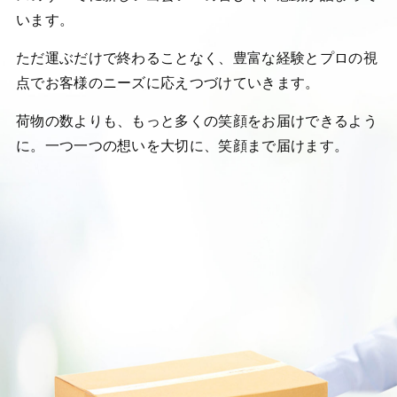
います。
ただ運ぶだけで終わることなく、豊富な経験とプロの視
点で
お客様のニーズに応えつづけていきます。
荷物の数よりも、もっと多くの笑顔をお届けできるよう
に。
一つ一つの想いを大切に、笑顔まで届けます。