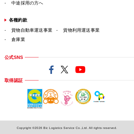
中途採用の方へ
各種約款
貨物自動車運送事業
貨物利用運送事業
倉庫業
公式SNS
取得認証
Copyright ©2026 Bic Logistics Service Co.,Ltd. All rights reserved.