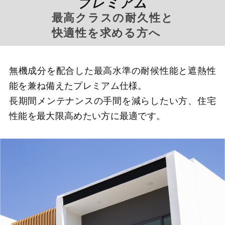
プレミアム
最高クラスの耐久性と
快適性を求める方へ
無機成分を配合した最高水準の耐候性能と遮熱性
能を兼ね備えたプレミアム仕様。
長期間メンテナンスの手間を減らしたい方、住宅
性能を最大限高めたい方に最適です。