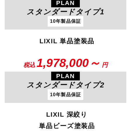
PLAN
スタンダードタイプ1
10年製品保証
LIXIL 単品塗装品
1,978,000～
税込
円
PLAN
スタンダードタイプ2
10年製品保証
LIXIL 深絞り
単品ビーズ塗装品