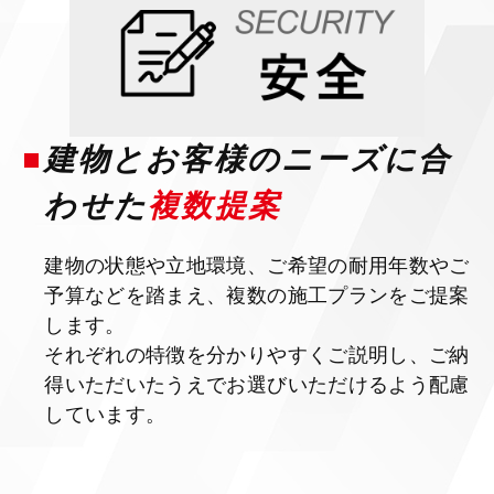
建物とお客様のニーズに合
わせた
複数提案
建物の状態や立地環境、ご希望の耐用年数やご
予算などを踏まえ、複数の施工プランをご提案
します。
それぞれの特徴を分かりやすくご説明し、ご納
得いただいたうえでお選びいただけるよう配慮
しています。