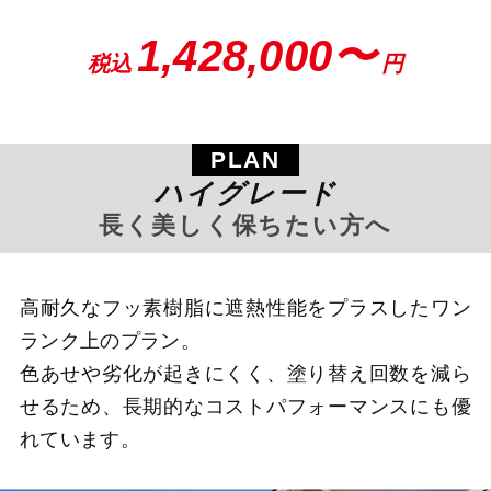
1,428,000〜
税込
円
PLAN
ハイグレード
長く美しく保ちたい方へ
高耐久なフッ素樹脂に遮熱性能をプラスしたワン
ランク上のプラン。
色あせや劣化が起きにくく、塗り替え回数を減ら
せるため、長期的なコストパフォーマンスにも優
れています。