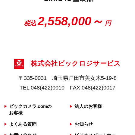
2,558,000～
税込
円
株式会社ビックロジサービス
〒335-0031 埼玉県戸田市美女木5-19-8
TEL 048(422)0010 FAX 048(422)0017
ビックカメラ.comの
法人のお客様
お客様
よくある質問
お知らせ