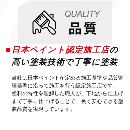
日本ペイント認定施工店
の
高い塗装技術で丁寧に塗装
当社は日本ペイントが定める施工基準や品質管
理基準に沿って施工を行う認定施工店です。
塗料の特性を理解した職人が、下地から仕上げ
まで丁寧に仕上げることで、長く安心できる塗
装品質を実現しています。