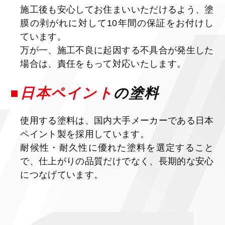
施工後も安心してお住まいいただけるよう、塗
膜の剥がれに対して10年間の保証をお付けし
ています。
万が一、施工不良に起因する不具合が発生した
場合は、責任をもって対応いたします。
日本ペイント
の塗料
使用する塗料は、国内大手メーカーである日本
ペイント製を採用しています。
耐候性・耐久性に優れた塗料を選定すること
で、仕上がりの品質だけでなく、長期的な安心
につなげています。