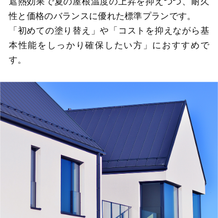
遮熱効果で夏の屋根温度の上昇を抑えつつ、耐久
性と価格のバランスに優れた標準プランです。
「初めての塗り替え」や「コストを抑えながら基
本性能をしっかり確保したい方」におすすめで
す。