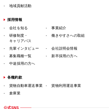
地域貢献活動
採用情報
会社を知る
事業紹介
研修制度・
働きやすさへの取組
キャリアパス
先輩インタビュー
会社説明会情報
募集職種一覧
新卒採用の方へ
中途採用の方へ
各種約款
貨物自動車運送事業
貨物利用運送事業
倉庫業
公式SNS