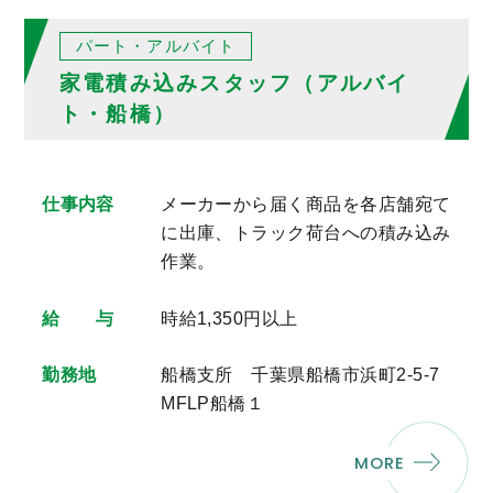
パート・アルバイト
家電積み込みスタッフ（アルバイ
ト・船橋）
仕事内容
メーカーから届く商品を各店舗宛て
に出庫、トラック荷台への積み込み
作業。
給 与
時給1,350円以上
勤務地
船橋支所 千葉県船橋市浜町2-5-7
MFLP船橋１
MORE