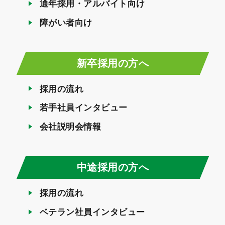
通年採用・アルバイト向け
障がい者向け
新卒採用の方へ
採用の流れ
若手社員インタビュー
会社説明会情報
中途採用の方へ
採用の流れ
ベテラン社員インタビュー