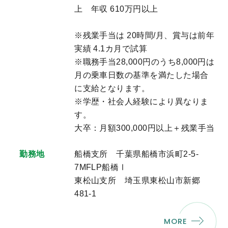
上 年収 610万円以上
※残業手当は 20時間/月、賞与は前年
実績 4.1カ月で試算
※職務手当28,000円のうち8,000円は
月の乗車日数の基準を満たした場合
に支給となります。
※学歴・社会人経験により異なりま
す。
大卒：月額300,000円以上＋残業手当
勤務地
船橋支所 千葉県船橋市浜町2-5-
7MFLP船橋Ⅰ
東松山支所 埼玉県東松山市新郷
481-1
MORE