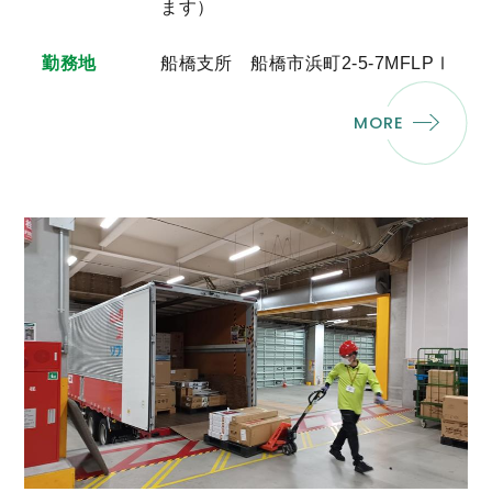
ます）
勤務地
船橋支所 船橋市浜町2-5-7MFLPⅠ
MORE