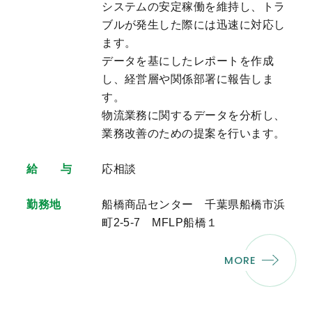
システムの安定稼働を維持し、トラ
ブルが発生した際には迅速に対応し
ます。
データを基にしたレポートを作成
し、経営層や関係部署に報告しま
す。
物流業務に関するデータを分析し、
業務改善のための提案を行います。
給 与
応相談
勤務地
船橋商品センター 千葉県船橋市浜
町2-5-7 MFLP船橋１
MORE