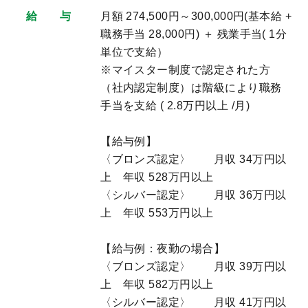
給 与
月額 274,500円～300,000円(基本給 +
職務手当 28,000円) ＋ 残業手当( 1分
単位で支給）
※マイスター制度で認定された方
（社内認定制度）は階級により職務
手当を支給 ( 2.8万円以上 /月)
【給与例】
〈ブロンズ認定〉 月収 34万円以
上 年収 528万円以上
〈シルバー認定〉 月収 36万円以
上 年収 553万円以上
【給与例：夜勤の場合】
〈ブロンズ認定〉 月収 39万円以
上 年収 582万円以上
〈シルバー認定〉 月収 41万円以