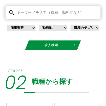
SEARCH
02
職種から探す