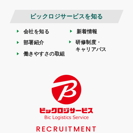
ビックロジサービスを知る
会社を知る
新着情報
研修制度・
部署紹介
キャリアパス
働きやすさの取組
RECRUITMENT