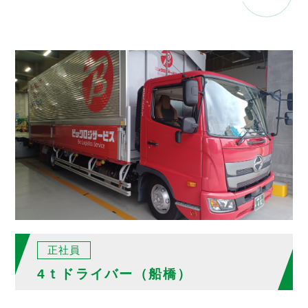
正社員
4ｔドライバー（船橋）