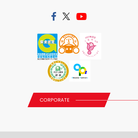
CORPORATE