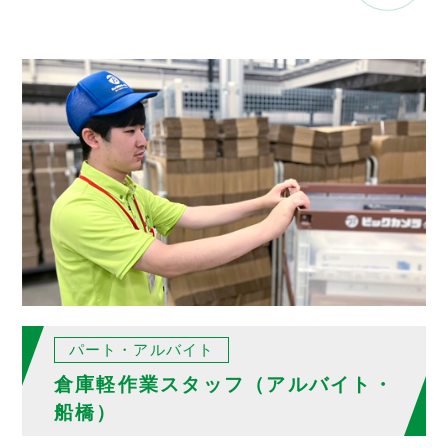
パート・アルバイト
倉庫軽作業スタッフ（アルバイト・
船橋）