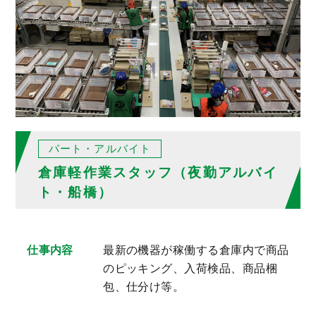
パート・アルバイト
倉庫軽作業スタッフ（夜勤アルバイ
ト・船橋）
仕事内容
最新の機器が稼働する倉庫内で商品
のピッキング、入荷検品、商品梱
包、仕分け等。