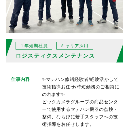
１年短期社員
キャリア採用
ロジスティクスメンテナンス
仕事内容
✨マテハン修繕経験者/経験活かして
技術指導お任せ/時短勤務のご相談に
のれます✨
ビックカメラグループの商品センタ
ーで使用するマテハン機器の点検・
整備、ならびに若手スタッフへの技
術指導をお任せします。