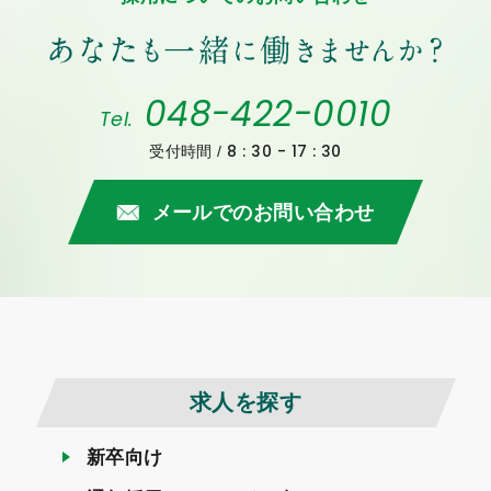
048-422-0010
Tel.
8 : 30 - 17 : 30
受付時間 /
メールでのお問い合わせ
求人を探す
新卒向け