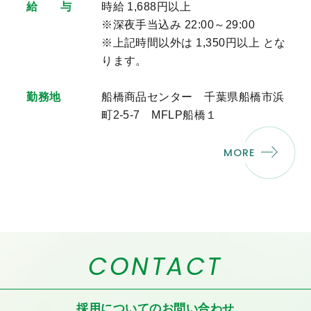
給 与
時給 1,688円以上
※深夜手当込み 22:00～29:00
※上記時間以外は 1,350円以上 とな
ります。
勤務地
船橋商品センター 千葉県船橋市浜
町2-5-7 MFLP船橋１
MORE
CONTACT
採用についての
お問い合わせ