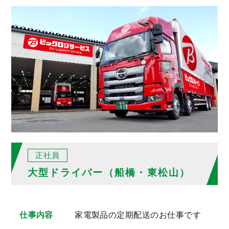
正社員
大型ドライバー（船橋・東松山）
仕事内容
家電製品の定期配送のお仕事です