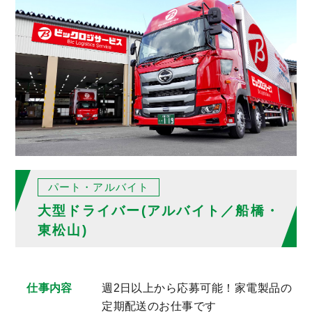
パート・アルバイト
大型ドライバー(アルバイト／船橋・
東松山)
仕事内容
週2日以上から応募可能！家電製品の
定期配送のお仕事です