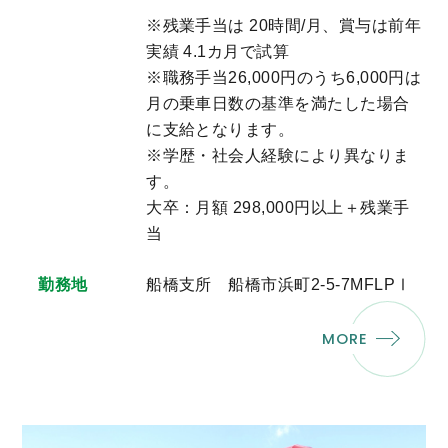
※残業手当は 20時間/月、賞与は前年
実績 4.1カ月で試算
※職務手当26,000円のうち6,000円は
月の乗車日数の基準を満たした場合
に支給となります。
※学歴・社会人経験により異なりま
す。
大卒：月額 298,000円以上＋残業手
当
勤務地
船橋支所 船橋市浜町2-5-7MFLPⅠ
MORE