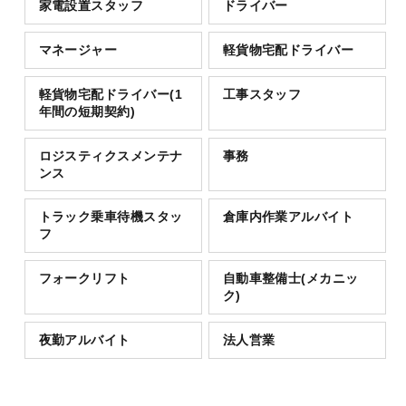
家電設置スタッフ
ドライバー
マネージャー
軽貨物宅配ドライバー
軽貨物宅配ドライバー(1
工事スタッフ
年間の短期契約)
ロジスティクスメンテナ
事務
ンス
トラック乗車待機スタッ
倉庫内作業アルバイト
フ
フォークリフト
自動車整備士(メカニッ
ク)
夜勤アルバイト
法人営業