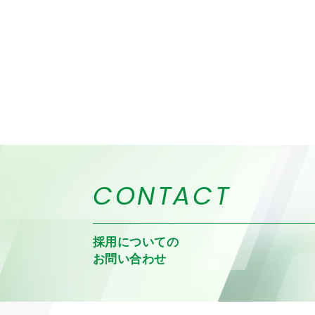
CONTACT
採用についての
お問い合わせ