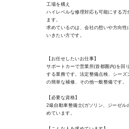
工場を構え
ハイレベルな修理対応も可能にする万
ます。
求めているのは、会社の想いや方向性
いきたい方です。
【お任せしたいお仕事】
サポートカーで営業所(首都圏内)を
する業務です。法定整備点検、シーズ
の簡単な補修、その他一般整備です。
【必要な資格】
2級自動車整備士(ガソリン、ジーゼル
めています。
【こんな人を求めています】