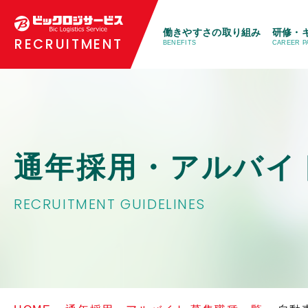
働きやすさの取り組み
研修・
RECRUITMENT
BENEFITS
CAREER P
通年採用・アルバイ
RECRUITMENT GUIDELINES