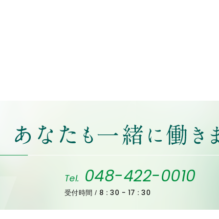
048-422-0010
Tel.
8 : 30 - 17 : 30
受付時間 /