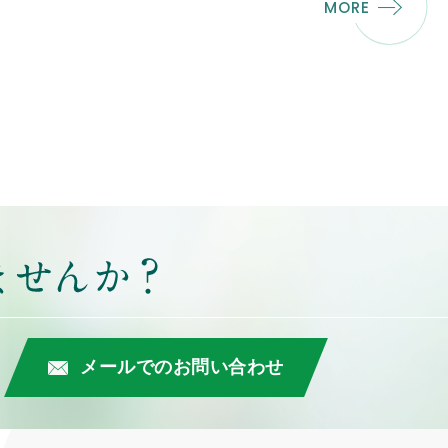
MORE
メールでのお問い合わせ