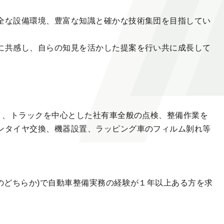
全な設備環境、豊富な知識と確かな技術集団を目指してい
に共感し、自らの知見を活かした提案を行い共に成長して
回り、トラックを中心とした社有車全般の点検、整備作業を
ンタイヤ交換、機器設置、ラッピング車のフィルム剝れ等
のどちらか)で自動車整備実務の経験が１年以上ある方を求