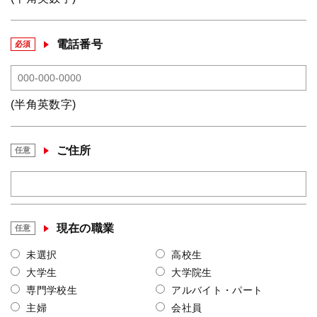
電話番号
必須
(半角英数字)
ご住所
任意
現在の職業
任意
未選択
高校生
大学生
大学院生
専門学校生
アルバイト・パート
主婦
会社員