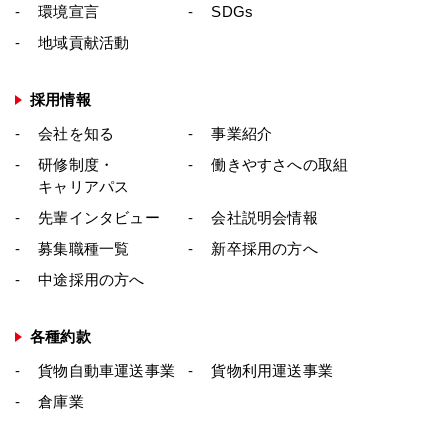
環境宣言
SDGs
地域貢献活動
採用情報
会社を知る
事業紹介
研修制度・
働きやすさへの取組
キャリアパス
先輩インタビュー
会社説明会情報
募集職種一覧
新卒採用の方へ
中途採用の方へ
各種約款
貨物自動車運送事業
貨物利用運送事業
倉庫業