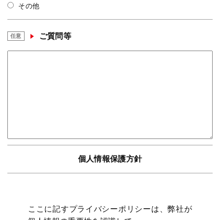
その他
ご質問等
任意
個人情報保護方針
ここに記すプライバシーポリシーは、弊社が