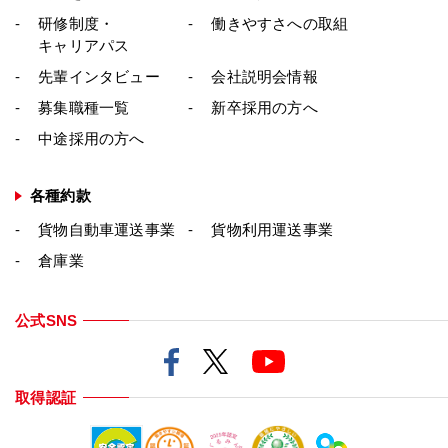
研修制度・
働きやすさへの取組
キャリアパス
先輩インタビュー
会社説明会情報
募集職種一覧
新卒採用の方へ
中途採用の方へ
各種約款
貨物自動車運送事業
貨物利用運送事業
倉庫業
公式SNS
取得認証