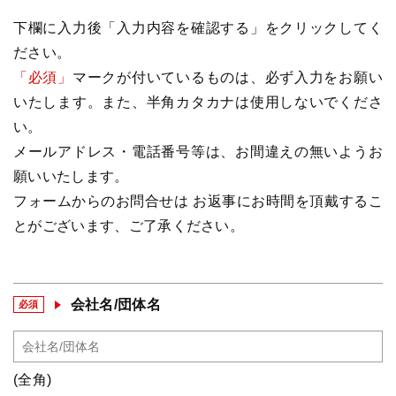
下欄に入力後「入力内容を確認する」をクリックしてく
ださい。
「必須」
マークが付いているものは、必ず入力をお願い
いたします。また、半角カタカナは使用しないでくださ
い。
メールアドレス・電話番号等は、お間違えの無いようお
願いいたします。
フォームからのお問合せは お返事にお時間を頂戴するこ
とがございます、ご了承ください。
会社名/団体名
必須
(全角)