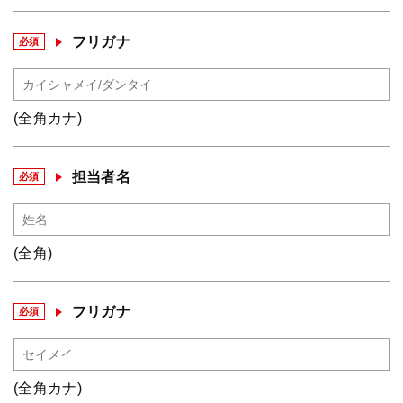
フリガナ
必須
(全角カナ)
担当者名
必須
(全角)
フリガナ
必須
(全角カナ)