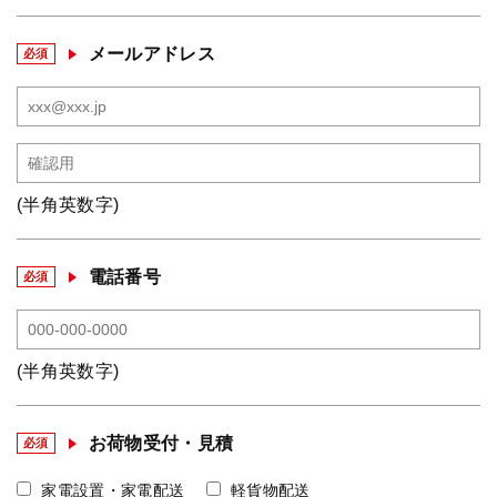
メールアドレス
必須
(半角英数字)
電話番号
必須
(半角英数字)
お荷物受付・見積
必須
家電設置・家電配送
軽貨物配送