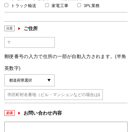
トラック輸送
家電工事
3PL業務
ご住所
任意
郵便番号の入力で住所の一部が自動入力されます。(半角
英数字)
お問い合わせ内容
必須