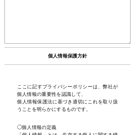
個人情報保護方針
ここに記すプライバシーポリシーは、弊社が
個人情報の重要性を認識して、
個人情報保護法に基づき適切にこれを取り扱
うことを明らかにするものです。
◯個人情報の定義
「個人情報」とは、生存する個人に関する情