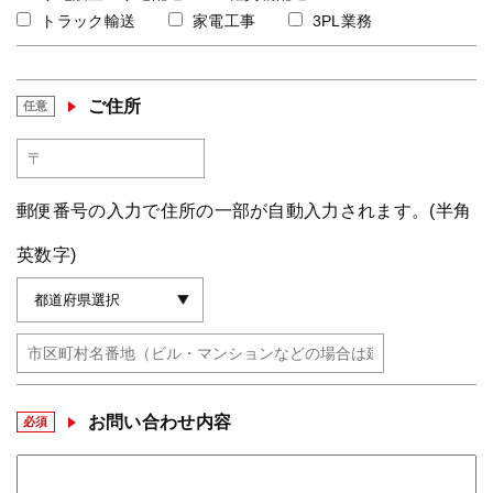
トラック輸送
家電工事
3PL業務
ご住所
任意
郵便番号の入力で住所の一部が自動入力されます。(半角
英数字)
お問い合わせ内容
必須