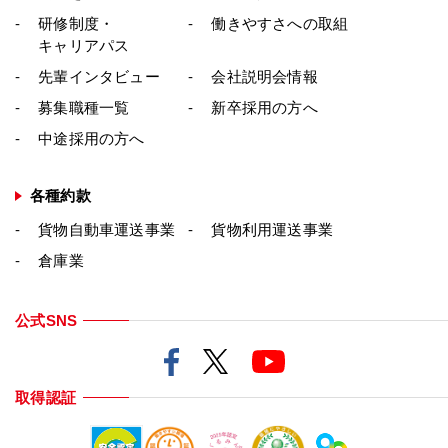
研修制度・
働きやすさへの取組
キャリアパス
先輩インタビュー
会社説明会情報
募集職種一覧
新卒採用の方へ
中途採用の方へ
各種約款
貨物自動車運送事業
貨物利用運送事業
倉庫業
公式SNS
取得認証