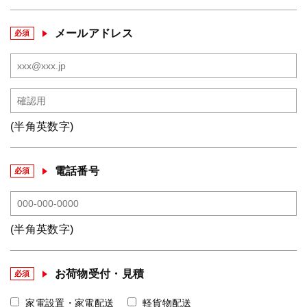
メールアドレス
必須
(半角英数字)
電話番号
必須
(半角英数字)
お荷物受付・見積
必須
家電設置・家電配送
軽貨物配送