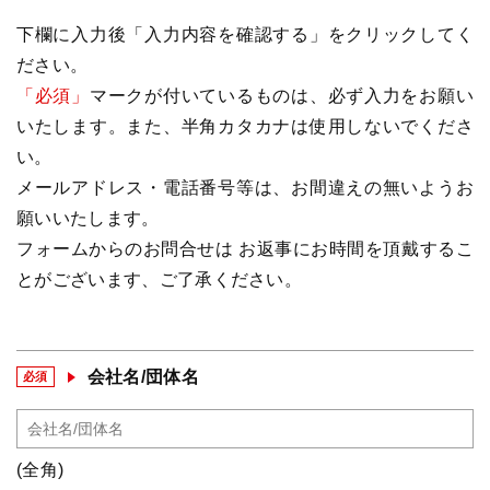
下欄に入力後「入力内容を確認する」をクリックしてく
ださい。
「必須」
マークが付いているものは、必ず入力をお願い
いたします。また、半角カタカナは使用しないでくださ
い。
メールアドレス・電話番号等は、お間違えの無いようお
願いいたします。
フォームからのお問合せは お返事にお時間を頂戴するこ
とがございます、ご了承ください。
会社名/団体名
必須
(全角)