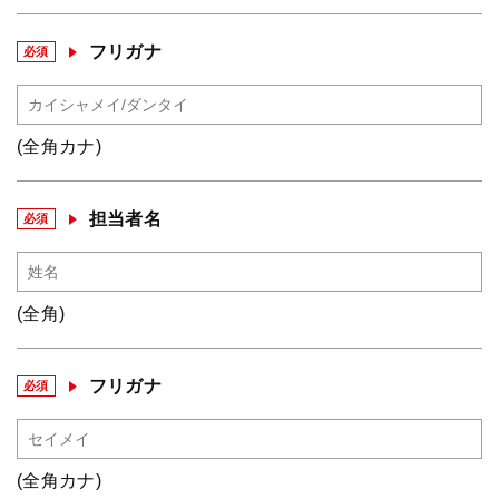
フリガナ
必須
(全角カナ)
担当者名
必須
(全角)
フリガナ
必須
(全角カナ)