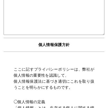
個人情報保護方針
ここに記すプライバシーポリシーは、弊社が
個人情報の重要性を認識して、
個人情報保護法に基づき適切にこれを取り扱
うことを明らかにするものです。
◯個人情報の定義
「個人情報」とは、生存する個人に関する情