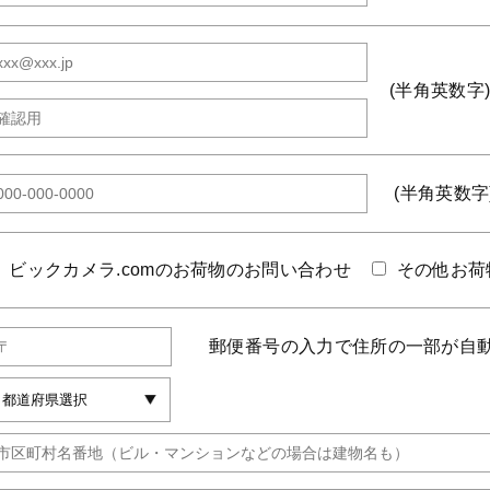
(半角英数字
(半角英数字
ビックカメラ.comのお荷物のお問い合わせ
その他お荷
郵便番号の入力で住所の一部が自動