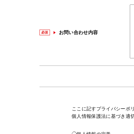
お問い合わせ内容
必須
ここに記すプライバシーポ
個人情報保護法に基づき適