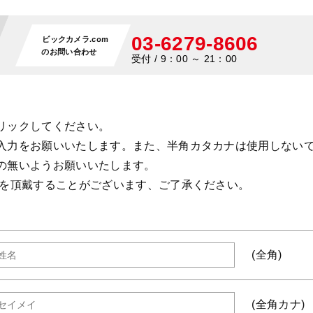
03-6279-8606
ビックカメラ.com
のお問い合わせ
受付 / 9：00 ～ 21：00
リックしてください。
入力をお願いいたします。また、半角カタカナは使用しない
の無いようお願いいたします。
間を頂戴することがございます、ご了承ください。
(全角)
(全角カナ)