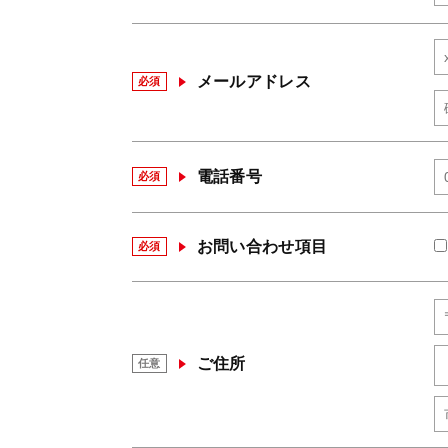
メールアドレス
必須
電話番号
必須
お問い合わせ項目
必須
ご住所
任意