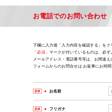
お電話でのお問い合わせ
下欄に入力後「入力内容を確認する」をク
「必須」
マークが付いているものは、必ず
メールアドレス・電話番号等は、お間違え
フォームからのお問合せは お返事にお時
お名前
必須
フリガナ
必須