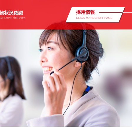
採用情報
物状況確認
era.com delivery
CLICK for RECRUIT PAGE