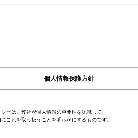
個人情報保護方針
リシーは、弊社が個人情報の重要性を認識して、
切にこれを取り扱うことを明らかにするものです。