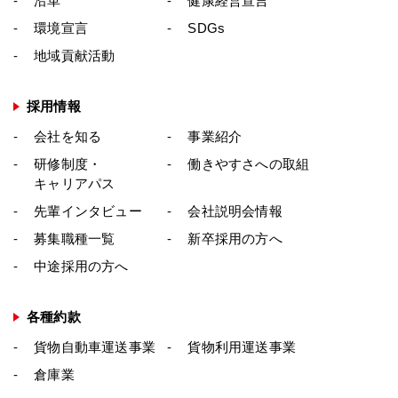
沿革
健康経営宣言
環境宣言
SDGs
地域貢献活動
採用情報
会社を知る
事業紹介
研修制度・
働きやすさへの取組
キャリアパス
先輩インタビュー
会社説明会情報
募集職種一覧
新卒採用の方へ
中途採用の方へ
各種約款
貨物自動車運送事業
貨物利用運送事業
倉庫業