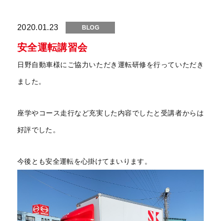
2020.01.23
BLOG
安全運転講習会
日野自動車様にご協力いただき運転研修を行っていただき
ました。
座学やコース走行など充実した内容でしたと受講者からは
好評でした。
今後とも安全運転を心掛けてまいります。