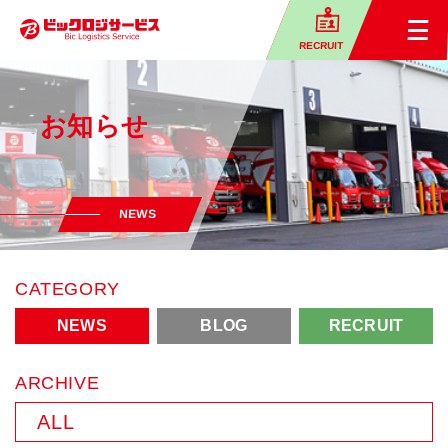
RECRUIT
お知らせ
NEWS
CATEGORY
NEWS
BLOG
RECRUIT
ARCHIVE