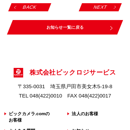
BACK
NEXT
お知らせ一覧に戻る
株式会社ビックロジサービス
〒335-0031 埼玉県戸田市美女木5-19-8
TEL 048(422)0010 FAX 048(422)0017
ビックカメラ.comの
法人のお客様
お客様