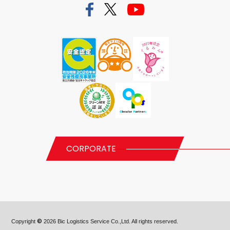
CORPORATE
©
Copyright
2026 Bic Logistics Service Co.,Ltd. All rights reserved.