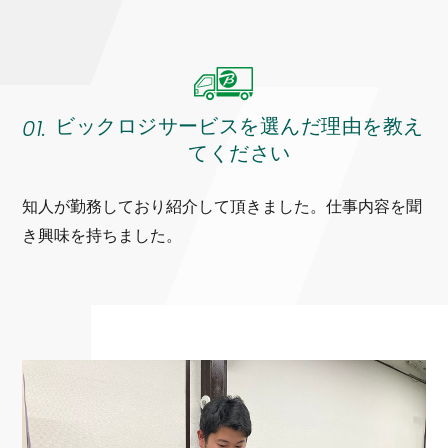
01.
ビックロジサービスを選んだ理由を教え
てください
知人が勤務しており紹介して頂きました。仕事内容を聞
き興味を持ちました。