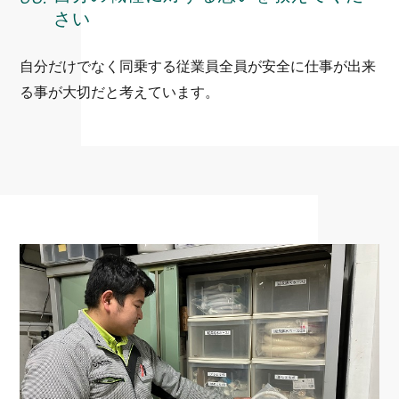
さい
自分だけでなく同乗する従業員全員が安全に仕事が出来
る事が大切だと考えています。