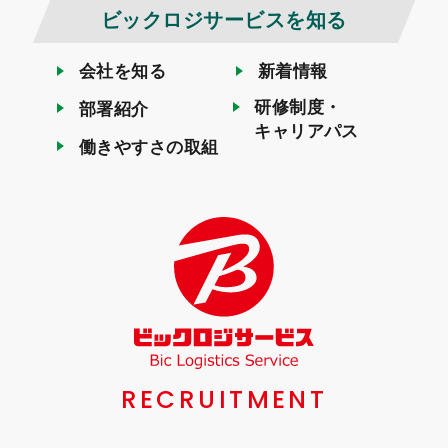
ビックロジサービスを知る
会社を知る
新着情報
研修制度・
部署紹介
キャリアパス
働きやすさの取組
RECRUITMENT