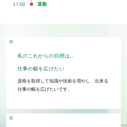
退勤
17:00
私のこれからの目標は...
仕事の幅を広げたい
資格を取得して知識や技術を増やし、出来る
仕事の幅を広げたいです。