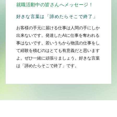
就職活動中の皆さんへメッセージ！
好きな言葉は「諦めたらそこで終了」
お客様の手元に届ける仕事は人間の手にしか
出来ないです。発達したAIに仕事を奪われる
事はないです。若いうちから物流の仕事をし
て経験を積むのはとても有意義だと思います
よ。ぜひ一緒に頑張りましょう。好きな言葉
は「諦めたらそこで終了」です。