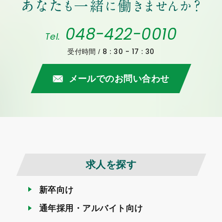
048-422-0010
Tel.
8 : 30 - 17 : 30
受付時間 /
メールでのお問い合わせ
求人を探す
新卒向け
通年採用・アルバイト向け