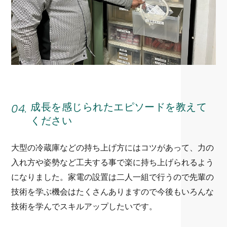
04.
成長を感じられたエピソードを教えて
ください
大型の冷蔵庫などの持ち上げ方にはコツがあって、力の
入れ方や姿勢など工夫する事で楽に持ち上げられるよう
になりました。家電の設置は二人一組で行うので先輩の
技術を学ぶ機会はたくさんありますので今後もいろんな
技術を学んでスキルアップしたいです。