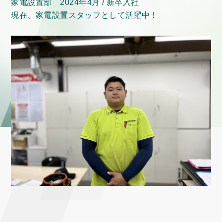
家電設置部 2024年4月 / 新卒入社
現在、家電設置スタッフとして活躍中！