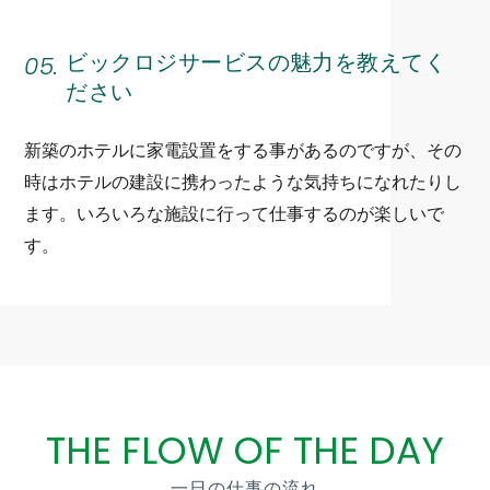
05.
ビックロジサービスの魅力を教えてく
ださい
新築のホテルに家電設置をする事があるのですが、その
時はホテルの建設に携わったような気持ちになれたりし
ます。いろいろな施設に行って仕事するのが楽しいで
す。
THE FLOW OF THE DAY
一日の仕事の流れ