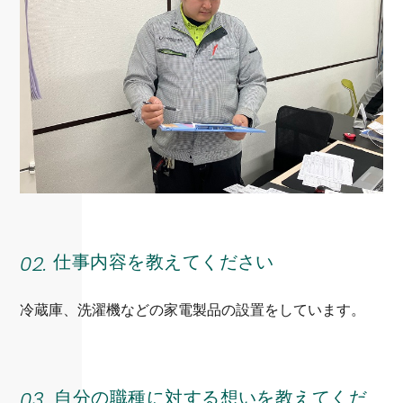
02.
仕事内容を教えてください
冷蔵庫、洗濯機などの家電製品の設置をしています。
03.
自分の職種に対する想いを教えてくだ