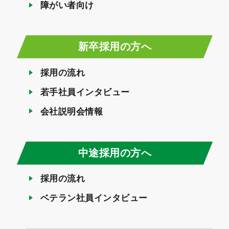
障がい者向け
新卒採用の方へ
採用の流れ
若手社員インタビュー
会社説明会情報
中途採用の方へ
採用の流れ
ベテラン社員インタビュー