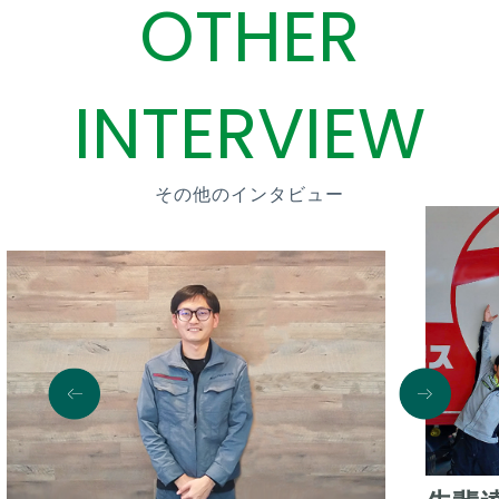
OTHER
INTERVIEW
その他のインタビュー